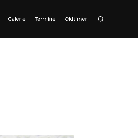
Galerie
Termine
Oldtimer