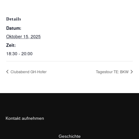
Details
Datum:
Oktober 15, 2025
Zeit:
18:30 - 20:00
Clubabend GH-Hofer
Tagestour TE: BKW
Kontakt aufnehmen
Geschichte